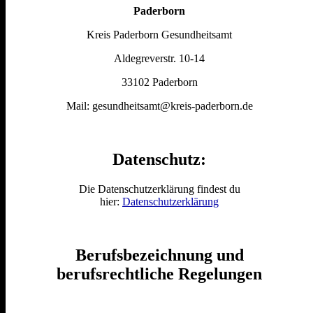
Paderborn
Kreis Paderborn Gesundheitsamt
Aldegreverstr. 10-14
33102 Paderborn
Mail: gesundheitsamt@kreis-paderborn.de
Datenschutz:
Die Datenschutzerklärung findest du
hier:
Datenschutzerklärung
Berufsbezeichnung und
berufsrechtliche Regelungen