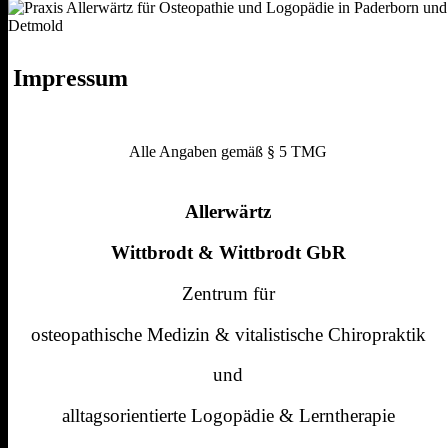
Impressum
Alle Angaben gemäß § 5 TMG
Allerwärtz
Wittbrodt & Wittbrodt GbR
Zentrum für
osteopathische Medizin & vitalistische Chiropraktik
und
alltagsorientierte Logopädie & Lerntherapie