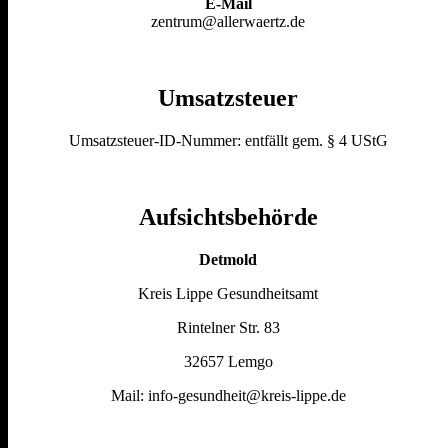
E-Mail
zentrum@allerwaertz.de
Umsatzsteuer
Umsatzsteuer-ID-Nummer: entfällt gem. § 4 UStG
Aufsichtsbehörde
Detmold
Kreis Lippe Gesundheitsamt
Rintelner Str. 83
32657 Lemgo
Mail: info-gesundheit@kreis-lippe.de