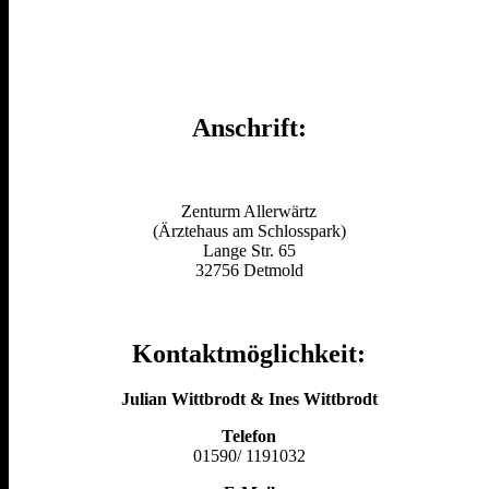
Anschrift:
Zenturm Allerwärtz
(Ärztehaus am Schlosspark)
Lange Str. 65
32756 Detmold
Kontaktmöglichkeit:
Julian Wittbrodt & Ines Wittbrodt
Telefon
01590/ 1191032