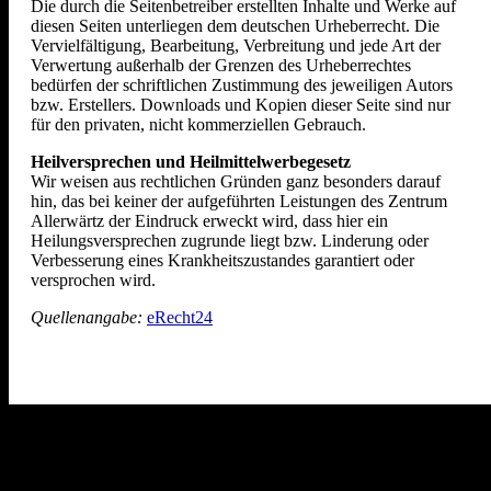
Die durch die Seitenbetreiber erstellten Inhalte und Werke auf
diesen Seiten unterliegen dem deutschen Urheberrecht. Die
Vervielfältigung, Bearbeitung, Verbreitung und jede Art der
Verwertung außerhalb der Grenzen des Urheberrechtes
bedürfen der schriftlichen Zustimmung des jeweiligen Autors
bzw. Erstellers. Downloads und Kopien dieser Seite sind nur
für den privaten, nicht kommerziellen Gebrauch.
Heilversprechen und Heilmittelwerbegesetz
Wir weisen aus rechtlichen Gründen ganz besonders darauf
hin, das bei keiner der aufgeführten Leistungen des Zentrum
Allerwärtz der Eindruck erweckt wird, dass hier ein
Heilungsversprechen zugrunde liegt bzw. Linderung oder
Verbesserung eines Krankheitszustandes garantiert oder
versprochen wird.
Quellenangabe:
eRecht24