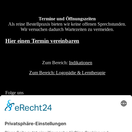
Termine und Öffnungszeiten
Als reine Bestellpraxis bieten wir keine offenen Sprechstunden.
Wir versuchen dadurch Wartezeiten zu vermeiden.
Hier einen Termin vereinbaren
Zum Bereich:
Indikationen
Zum Bereich: Logopädie & Lerntherapie
Folge uns
Unsere Standorte
Zentrum Allerwärtz - Detmold