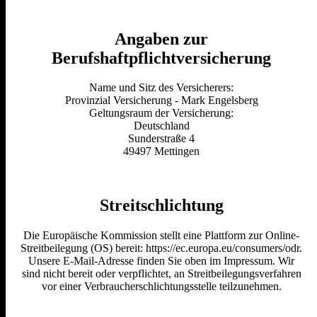
Angaben zur
Berufshaftpflichtversicherung
Name und Sitz des Versicherers:
Provinzial Versicherung - Mark Engelsberg
Geltungsraum der Versicherung:
Deutschland
Sunderstraße 4
49497 Mettingen
Streitschlichtung
Die Europäische Kommission stellt eine Plattform zur Online-
Streitbeilegung (OS) bereit: https://ec.europa.eu/consumers/odr.
Unsere E-Mail-Adresse finden Sie oben im Impressum. Wir
sind nicht bereit oder verpflichtet, an Streitbeilegungsverfahren
vor einer Verbraucherschlichtungsstelle teilzunehmen.